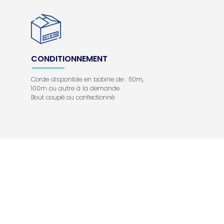
CONDITIONNEMENT
Corde disponible en bobine de : 50m,
100m ou autre à la demande
Bout coupé ou confectionné