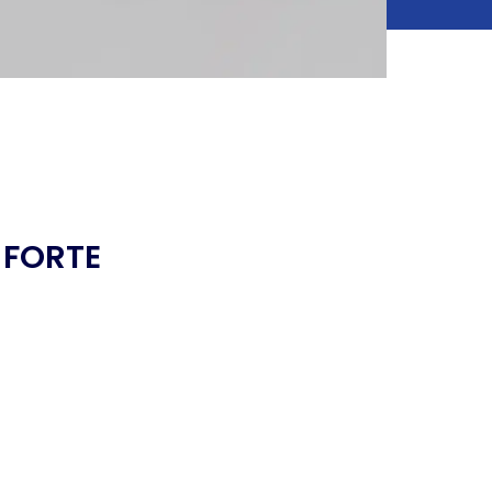
 FORTE