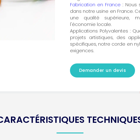
Fabrication en France
: Nous 
dans notre usine en France. Ce
une qualité supérieure,
l'économie locale.
Applications Polyvalentes : Qu
projets artistiques, des appli
spécifiques, notre corde en ny
exigences.
Demander un devis
CARACTÉRISTIQUES TECHNIQUE