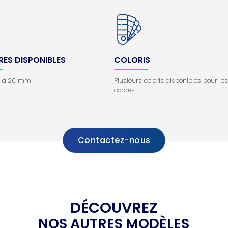
RES DISPONIBLES
COLORIS
m à 20 mm
Plusieurs coloris disponibles pour les
cordes
Contactez-nous
DÉCOUVREZ
NOS AUTRES MODÈLES