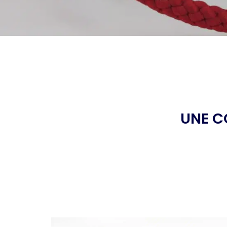
UNE C