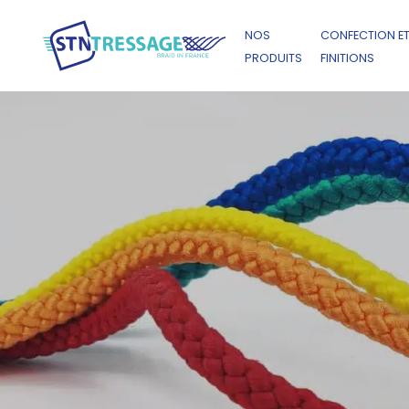
NOS
CONFECTION E
PRODUITS
FINITIONS