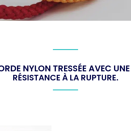
ORDE NYLON TRESSÉE AVEC UNE
RÉSISTANCE À LA RUPTURE.