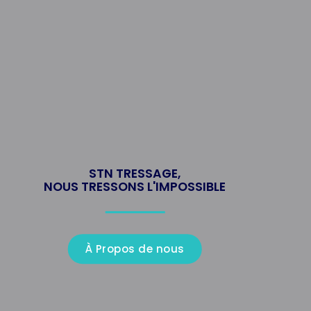
STN TRESSAGE,
NOUS TRESSONS L'IMPOSSIBLE
À Propos de nous