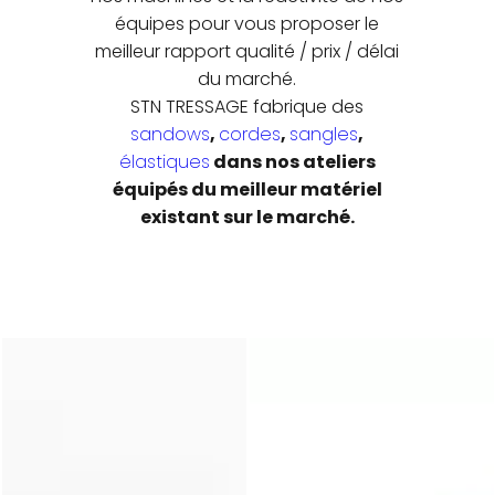
équipes pour vous proposer le
meilleur rapport qualité / prix / délai
du marché.
STN TRESSAGE fabrique des
sandows
,
cordes
,
sangles
,
élastiques
dans nos ateliers
équipés du meilleur matériel
existant sur le marché.