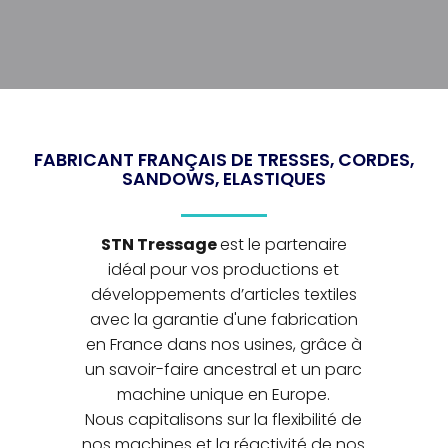
FABRICANT FRANÇAIS DE TRESSES, CORDES,
SANDOWS, ELASTIQUES
STN Tressage
est le partenaire
idéal pour vos productions et
développements d’articles textiles
avec la garantie d'une fabrication
en France dans nos usines, grâce à
un savoir-faire ancestral et un parc
machine unique en Europe.
Nous capitalisons sur la flexibilité de
nos machines et la réactivité de nos