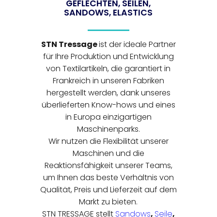
GEFLECHTEN, SEILEN,
SANDOWS, ELASTICS
STN Tressage
ist der ideale Partner
für Ihre Produktion und Entwicklung
von Textilartikeln, die garantiert in
Frankreich in unseren Fabriken
hergestellt werden, dank unseres
überlieferten Know-hows und eines
in Europa einzigartigen
Maschinenparks.
Wir nutzen die Flexibilität unserer
Maschinen und die
Reaktionsfähigkeit unserer Teams,
um Ihnen das beste Verhältnis von
Qualität, Preis und Lieferzeit auf dem
Markt zu bieten.
STN TRESSAGE stellt
Sandows
,
Seile
,