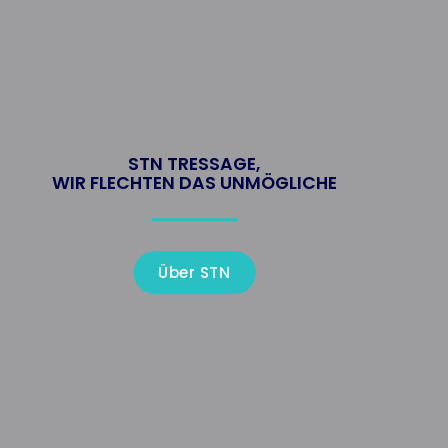
STN TRESSAGE,
WIR FLECHTEN DAS UNMÖGLICHE
Über STN