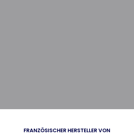
FRANZÖSISCHER HERSTELLER VON