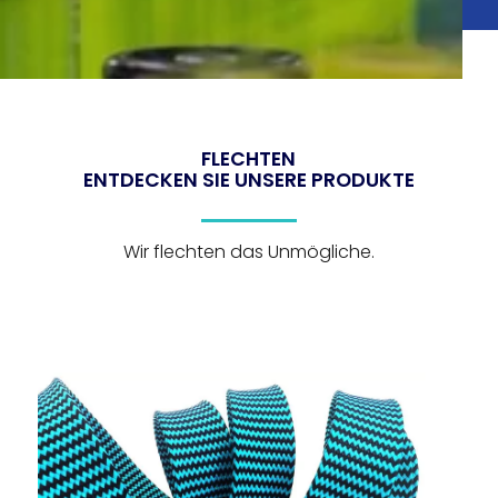
FLECHTEN
ENTDECKEN SIE UNSERE PRODUKTE
Wir flechten das Unmögliche.