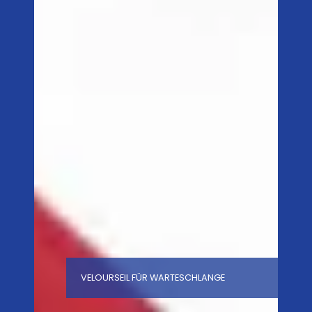
VELOURSEIL FÜR WARTESCHLANGE