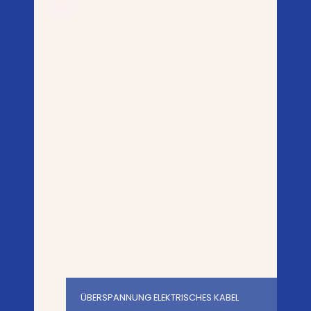
ÜBERSPANNUNG ELEKTRISCHES KABEL