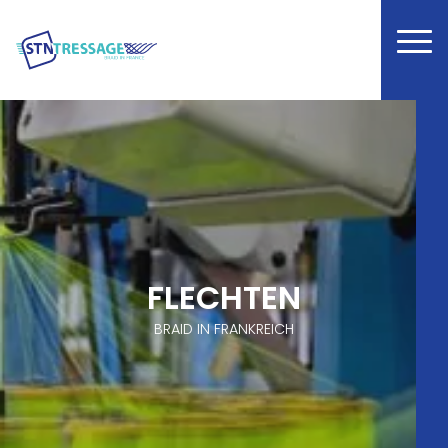
FLECHTEN
BRAID IN FRANKREICH