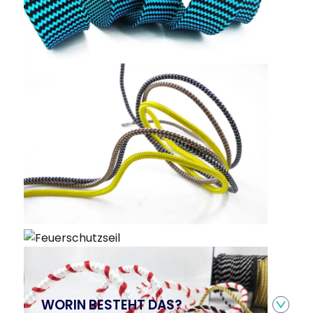
WORIN BESTEHT DAS?