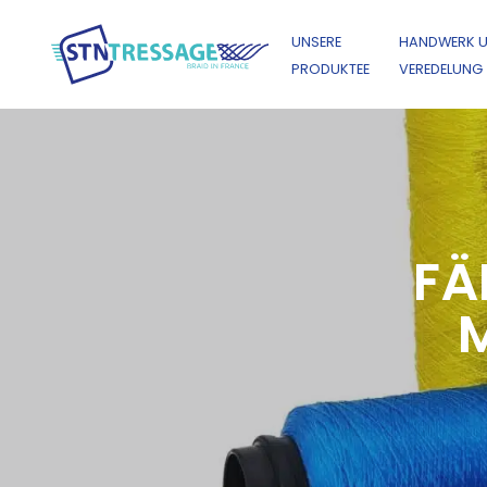
UNSERE
HANDWERK 
PRODUKTEE
VEREDELUNG
FÄ