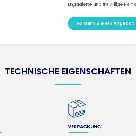
Engagierte und freiwillige
Rein
Fordern Sie ein Angebot
TECHNISCHE EIGENSCHAFTEN
VERPACKUNG