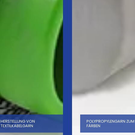
HERSTELLUNG VON
POLYPROPYLENGARN ZUM
TEXTILKABELGARN
FÄRBEN