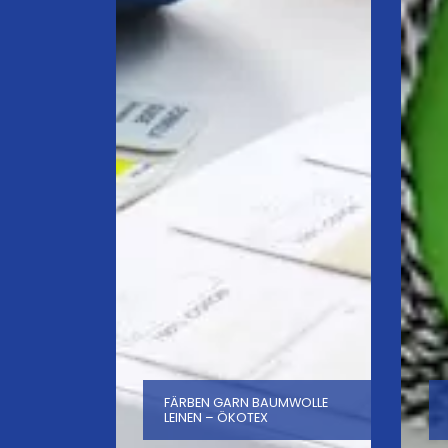
FÄRBEN GARN BAUMWOLLE
LEINEN – ÖKOTEX