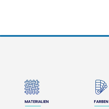
MATERIALIEN
FARBEN