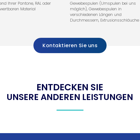
end Ihrer Pantone, RAL oder
Gewebespulen (Umspulen bei uns
wertbaren Material
möglich), Gewebespulen in
verschiedenen Längen und
Durchmessern, Extrusionsschläuche
Kontaktieren Sie uns
ENTDECKEN SIE
UNSERE ANDEREN LEISTUNGEN