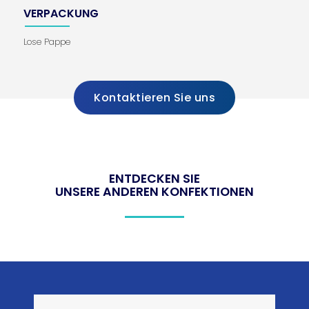
VERPACKUNG
Lose Pappe
Kontaktieren Sie uns
ENTDECKEN SIE
UNSERE ANDEREN KONFEKTIONEN