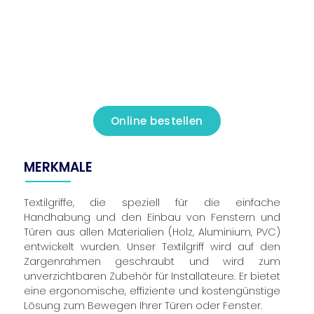
Online bestellen
MERKMALE
Textilgriffe, die speziell für die einfache
Handhabung und den Einbau von Fenstern und
Türen aus allen Materialien (Holz, Aluminium, PVC)
entwickelt wurden. Unser Textilgriff wird auf den
Zargenrahmen geschraubt und wird zum
unverzichtbaren Zubehör für Installateure. Er bietet
eine ergonomische, effiziente und kostengünstige
Lösung zum Bewegen Ihrer Türen oder Fenster.