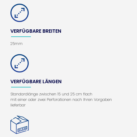
VERFÜGBARE BREITEN
25mm
VERFÜGBARE LÄNGEN
Standardlänge zwischen 15 und 25 cm flach
mit einer oder zwei Perforationen nach Ihren Vorgaben
lieferbar