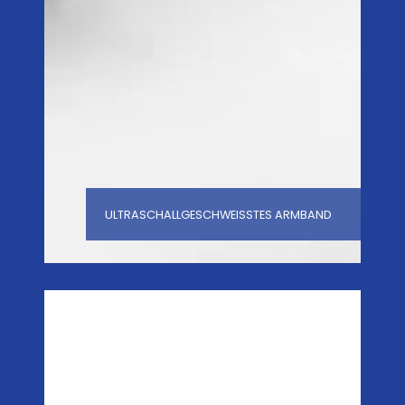
ULTRASCHALLGESCHWEISSTES ARMBAND