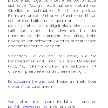
Einfache Montage: Dank seiner Perforation lässt
sich unser Textilgriff leicht auf eine Vielzahl von
Oberflächen schrauben. Er ist die perfekte
Ergänzung, um den Einbau von Fenstern und Türen
schneller und effizienter zu gestalten.
Mehr Sicherheit: Der Textilgriff bietet einen festen
Griff und erhöht die Sicherheit bei der
Handhabung. Sie verringert das Risiko, beim
Bewegen von schweren Geräten auszurutschen
oder die Kontrolle zu verlieren.
Verändern Sie die Art und Weise, wie Sie
Fensterrahmen und Türen aus allen Materialien
(PVC, Alu, Holz) handhaben und einbauen, mit
unserem preiswerten und sicheren Textilgriff.
Kontaktieren Sie uns
noch heute, um mehr über
diesen Artikel zu erfahren.
Wir stellen alle unsere Produkte in unseren
Konfektionswerkstätten
in Frankreich her.