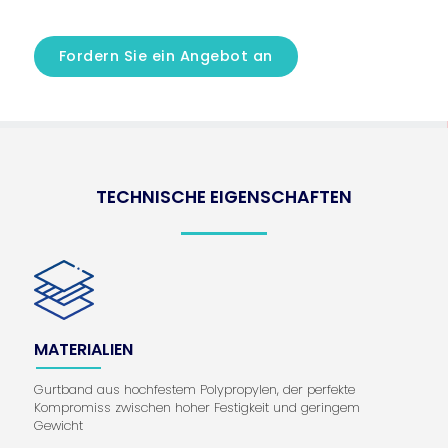
Fordern Sie ein Angebot an
TECHNISCHE EIGENSCHAFTEN
MATERIALIEN
Gurtband aus hochfestem Polypropylen, der perfekte
Kompromiss zwischen hoher Festigkeit und geringem
Gewicht