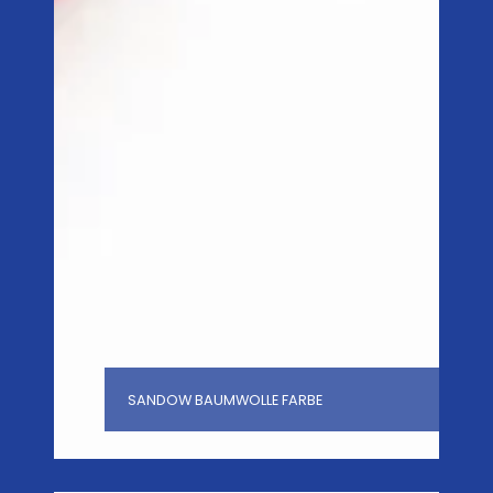
SANDOW BAUMWOLLE FARBE