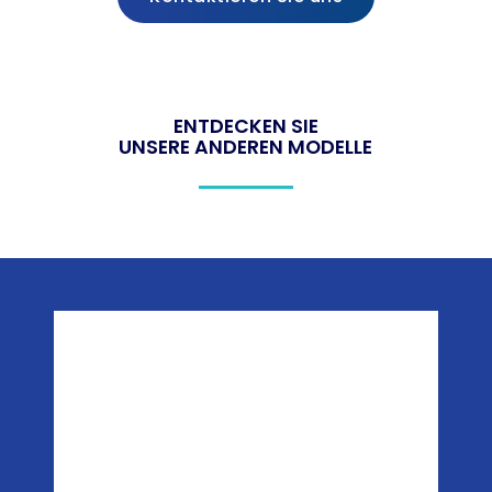
ENTDECKEN SIE
UNSERE ANDEREN MODELLE