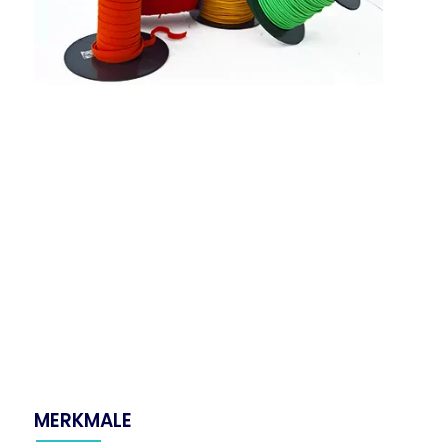
MERKMALE