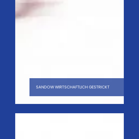
SANDOW WIRTSCHAFTLICH GESTRICKT