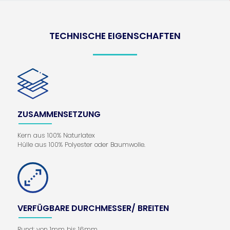
TECHNISCHE EIGENSCHAFTEN
ZUSAMMENSETZUNG
Kern aus 100% Naturlatex
Hülle aus 100% Polyester oder Baumwolle.
VERFÜGBARE DURCHMESSER/ BREITEN
Rund: von 1mm bis 16mm