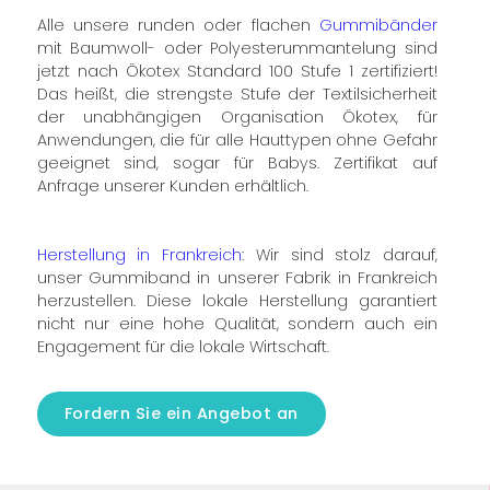
Alle unsere runden oder flachen
Gummibänder
mit Baumwoll- oder Polyesterummantelung sind
jetzt nach Ökotex Standard 100 Stufe 1 zertifiziert!
Das heißt, die strengste Stufe der Textilsicherheit
der unabhängigen Organisation Ökotex, für
Anwendungen, die für alle Hauttypen ohne Gefahr
geeignet sind, sogar für Babys. Zertifikat auf
Anfrage unserer Kunden erhältlich.
Herstellung in Frankreich
: Wir sind stolz darauf,
unser Gummiband in unserer Fabrik in Frankreich
herzustellen. Diese lokale Herstellung garantiert
nicht nur eine hohe Qualität, sondern auch ein
Engagement für die lokale Wirtschaft.
Fordern Sie ein Angebot an