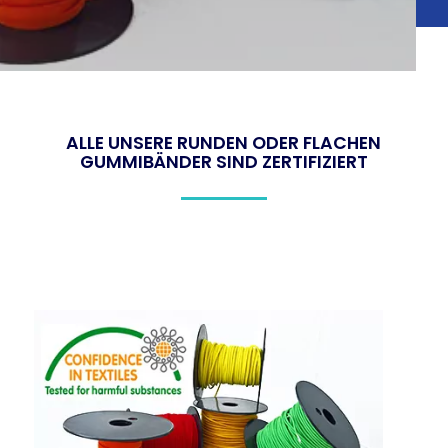
ALLE UNSERE RUNDEN ODER FLACHEN
GUMMIBÄNDER SIND ZERTIFIZIERT