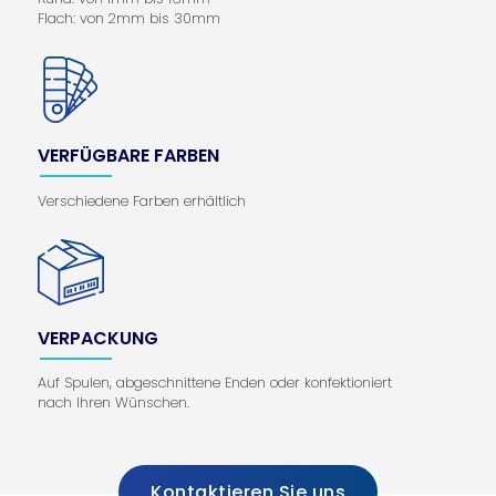
Flach: von 2mm bis 30mm
VERFÜGBARE FARBEN
Verschiedene Farben erhältlich
VERPACKUNG
Auf Spulen, abgeschnittene Enden oder konfektioniert
nach Ihren Wünschen.
Kontaktieren Sie uns