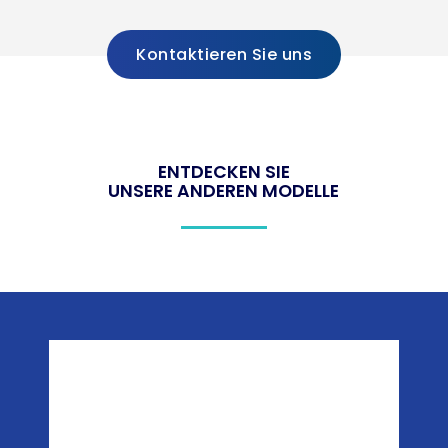
Kontaktieren Sie uns
ENTDECKEN SIE
UNSERE ANDEREN MODELLE