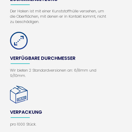
Der Haken ist mit einer Kunststoffhülle versehen, um
die Oberflächen, mit denen er in Kontakt kommt, nicht
zu beschädigen.
VERFÜGBARE DURCHMESSER
Wir bieten 2 Standardversionen an: 6/8mm und
9/10mm.
VERPACKUNG
pro 1000 Stück.