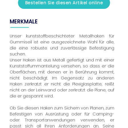
Bestellen Sie diesen Artikel online
MERKMALE
Unser kunststoffbeschichteter Metallhaken für
Gummiseil ist eine ausgezeichnete Wahl für alle,
die eine robuste und zuverlässige Befestigung
suchen.
Unser Haken ist aus Metall gefertigt und mit einer
Kunststoffummantelung versehen, so dass er die
Oberflächen, mit denen er in Berührung kommt,
nicht beschädigt. Im Gegensatz zu anderen
Haken zerkratzt er nicht die Plexiglasplatte, reißt
nicht an der Leinwand oder zerkratzt die Plane, auf
die er gespannt wird.
Ob Sie diesen Haken zum Sichern von Planen, zum
Befestigen von Ausrüstung oder für Camping-
oder Transportanwendungen verwenden, er
passt sich all Ihren Anforderungen an. Seine