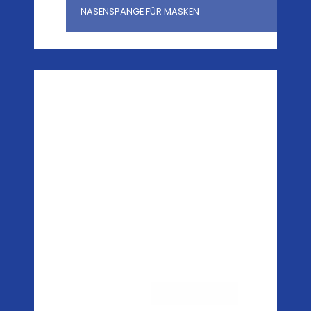
NASENSPANGE FÜR MASKEN