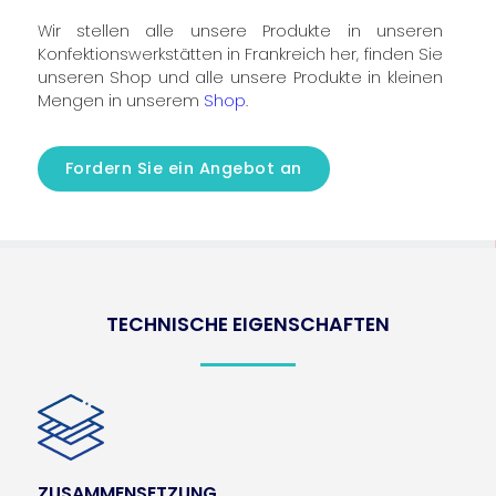
Wir stellen alle unsere Produkte in unseren
Konfektionswerkstätten in Frankreich her, finden Sie
unseren Shop und alle unsere Produkte in kleinen
Mengen in unserem
Shop
.
Fordern Sie ein Angebot an
TECHNISCHE EIGENSCHAFTEN
ZUSAMMENSETZUNG