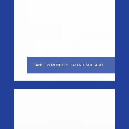
SANDOW MONTIERT HAKEN + SCHLAUFE