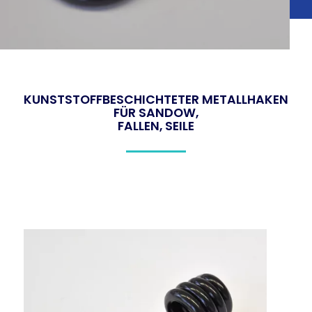
KUNSTSTOFFBESCHICHTETER METALLHAKEN
FÜR SANDOW,
FALLEN, SEILE