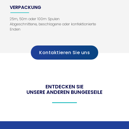
VERPACKUNG
25m, 50m oder 100m Spulen
Abgeschnittene, beschlagene oder konfektionierte
Enden
Kontaktieren Sie uns
ENTDECKEN SIE
UNSERE ANDEREN BUNGEESEILE