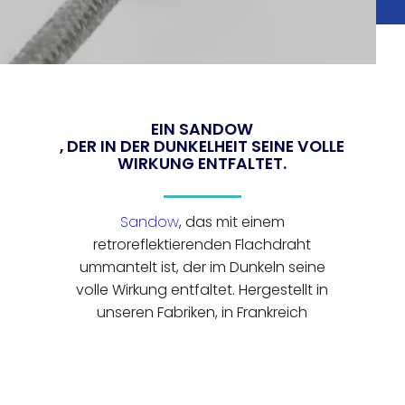
EIN SANDOW
, DER IN DER DUNKELHEIT SEINE VOLLE
WIRKUNG ENTFALTET.
Sandow
, das mit einem
retroreflektierenden Flachdraht
ummantelt ist, der im Dunkeln seine
volle Wirkung entfaltet. Hergestellt in
unseren Fabriken, in Frankreich