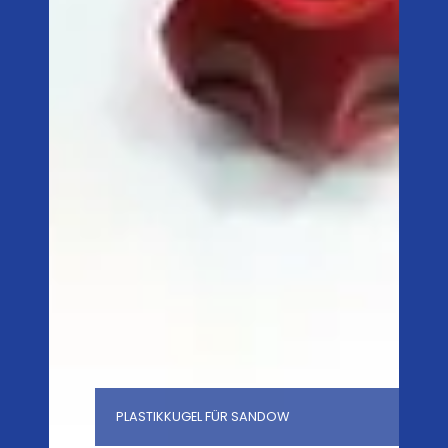
PLASTIKKUGEL FÜR SANDOW