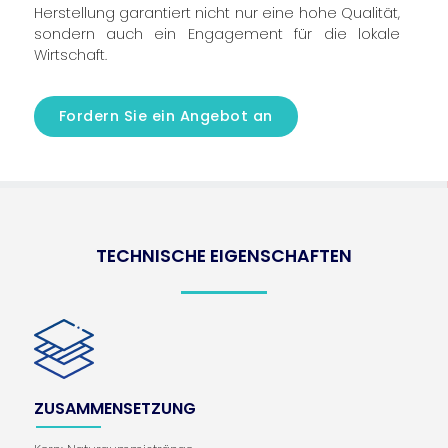
Herstellung garantiert nicht nur eine hohe Qualität,
sondern auch ein Engagement für die lokale
Wirtschaft.
Fordern Sie ein Angebot an
TECHNISCHE EIGENSCHAFTEN
ZUSAMMENSETZUNG