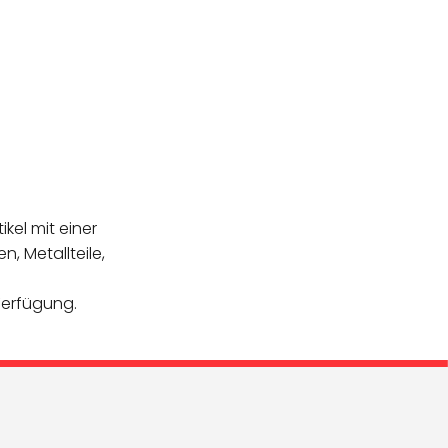
ikel mit einer
, Metallteile,
Verfügung.