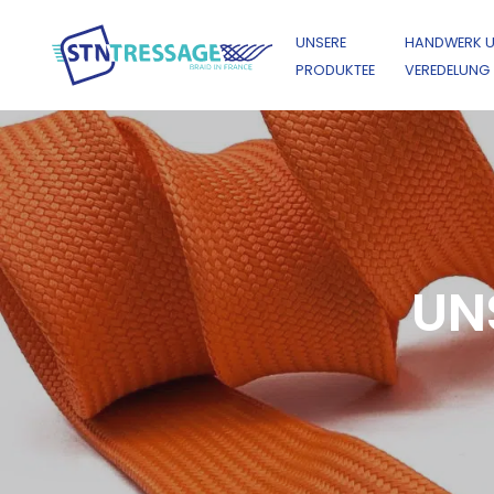
UNSERE
HANDWERK 
PRODUKTEE
VEREDELUNG
UN