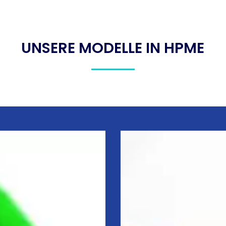
UNSERE MODELLE IN HPME