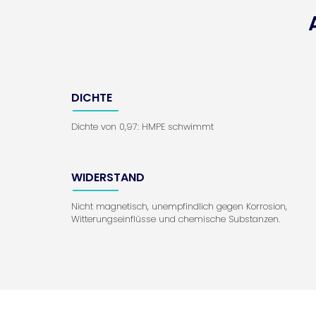
DICHTE
Dichte von 0,97: HMPE schwimmt
WIDERSTAND
Nicht magnetisch, unempfindlich gegen Korrosion,
Witterungseinflüsse und chemische Substanzen.