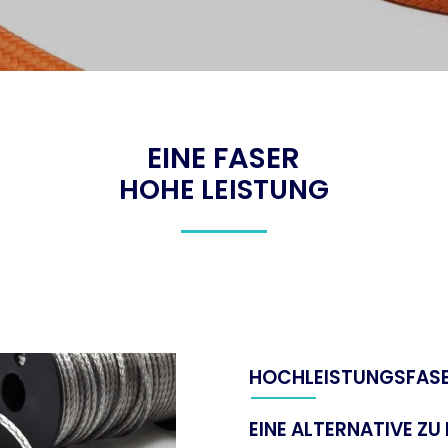
EINE FASER
HOHE LEISTUNG
HOCHLEISTUNGSFAS
EINE ALTERNATIVE ZU