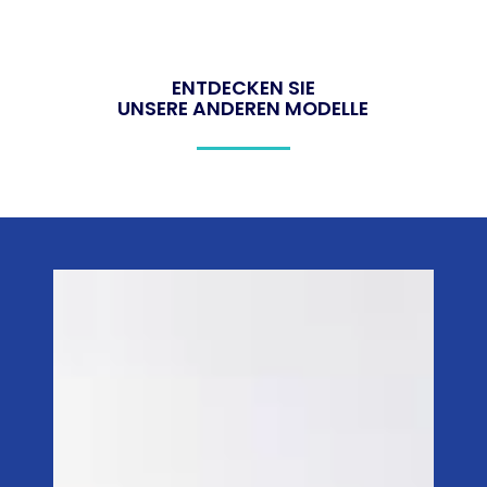
ENTDECKEN SIE
UNSERE ANDEREN MODELLE