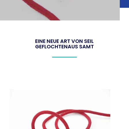
EINE NEUE ART VON SEIL
GEFLOCHTEN
AUS SAMT