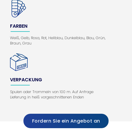
FARBEN
Weiß, Gelb, Rosa, Rot, Hellblau, Dunkelblau, Blau, Grün,
Braun, Grau
VERPACKUNG
Spulen oder Trommeln von 100 m. Auf Anfrage
Lieferung in heiß vorgeschnittenen Enden
Fordern Sie ein Angebot an