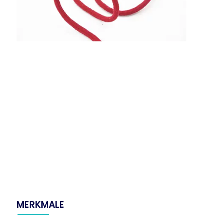
MERKMALE