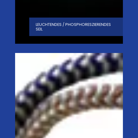
LEUCHTENDES / PHOSPHORESZIERENDES
SEIL