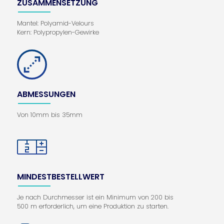
ZUSAMMENSETZUNG
Mantel: Polyamid-Velours
Kern: Polypropylen-Gewirke
ABMESSUNGEN
Von 10mm bis 35mm
MINDESTBESTELLWERT
Je nach Durchmesser ist ein Minimum von 200 bis
500 m erforderlich, um eine Produktion zu starten.