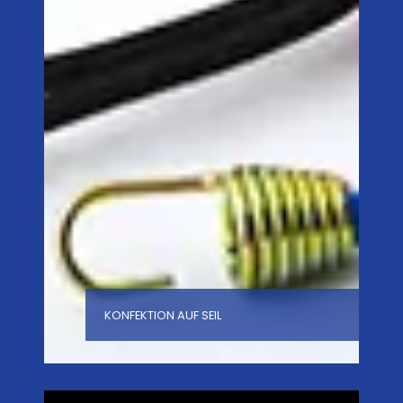
KONFEKTION AUF SEIL