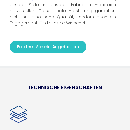
unsere Seile in unserer Fabrik in Frankreich
herzustellen. Diese lokale Herstellung garantiert
nicht nur eine hohe Qualität, sondern auch ein
Engagement für die lokale Wirtschaft.
Fordern Sie ein Angebot an
TECHNISCHE EIGENSCHAFTEN