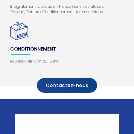
Intégralement fabriqué en France dans nos ateliers:
Tissage, Teinture, Conditionnement gérés en interne
CONDITIONNEMENT
Rouleaux de 50m ou 100m
Contactez-nous