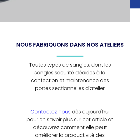
NOUS FABRIQUONS DANS NOS ATELIERS
Toutes types de sangles, dont les
sangles sécurité dédiées à la
confection et maintenance des
portes sectionnelles d'atelier
Contactez nous
dès aujourd'hui
pour en savoir plus sur cet article et
découvrez comment elle peut
améliorer la productivité des