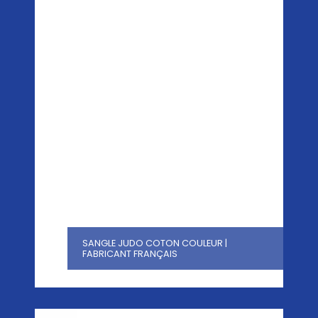
SANGLE JUDO COTON COULEUR |
FABRICANT FRANÇAIS