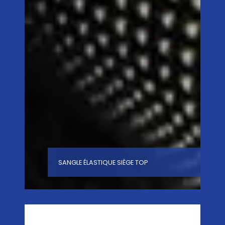
SANGLE ÉLASTIQUE SIÈGE TOP