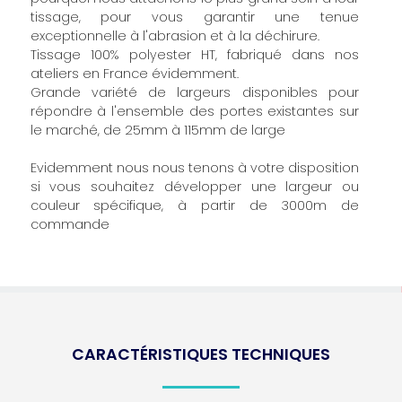
tissage, pour vous garantir une tenue
exceptionnelle à l'abrasion et à la déchirure.
Tissage 100% polyester HT, fabriqué dans nos
ateliers en France évidemment.
Grande variété de largeurs disponibles pour
répondre à l'ensemble des portes existantes sur
le marché, de 25mm à 115mm de large
Evidemment nous nous tenons à votre disposition
si vous souhaitez développer une largeur ou
couleur spécifique, à partir de 3000m de
commande
CARACTÉRISTIQUES TECHNIQUES