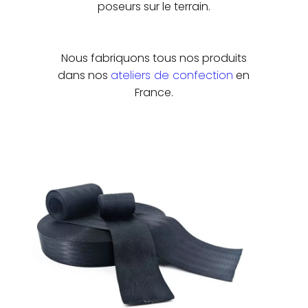
poseurs sur le terrain.
Nous fabriquons tous nos produits
dans nos
ateliers de confection
en
France.