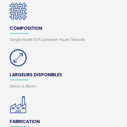
COMPOSITION
Sangle tissée 100% polyester Haute Ténacité
LARGEURS DISPONIBLES
25mm à 115mm
FABRICATION