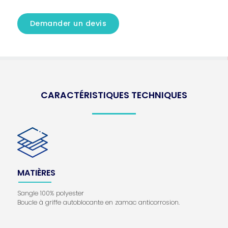
Demander un devis
CARACTÉRISTIQUES TECHNIQUES
MATIÈRES
Sangle 100% polyester
Boucle à griffe autoblocante en zamac anticorrosion.