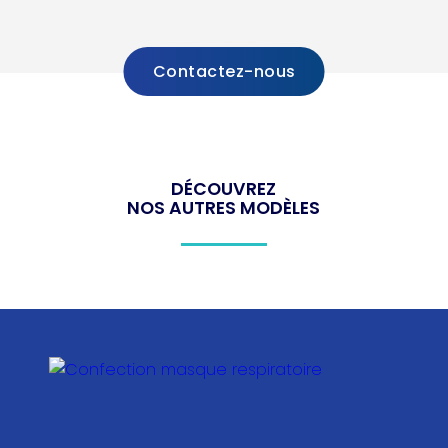
Contactez-nous
DÉCOUVREZ
NOS AUTRES MODÈLES