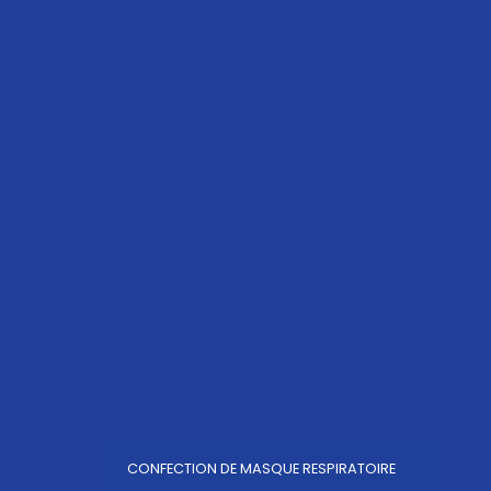
CONFECTION DE MASQUE RESPIRATOIRE