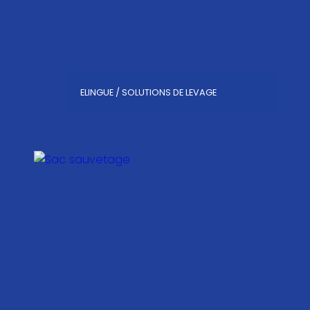
ELINGUE / SOLUTIONS DE LEVAGE