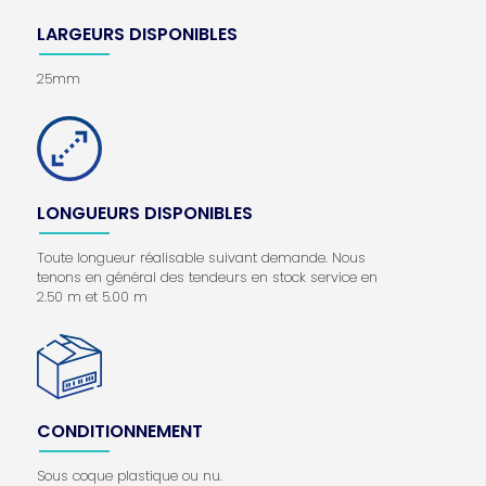
LARGEURS DISPONIBLES
25mm
LONGUEURS DISPONIBLES
Toute longueur réalisable suivant demande. Nous
tenons en général des tendeurs en stock service en
2.50 m et 5.00 m
CONDITIONNEMENT
Sous coque plastique ou nu.