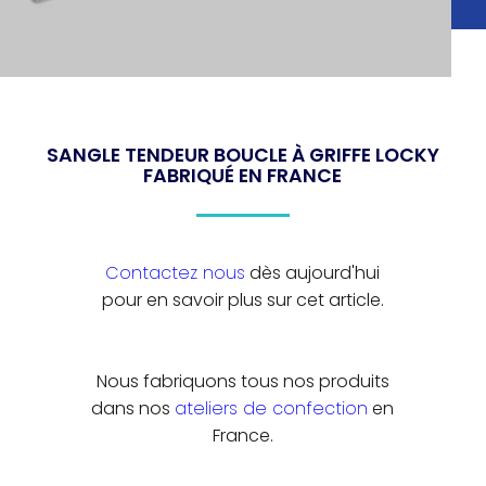
SANGLE TENDEUR BOUCLE À GRIFFE LOCKY
FABRIQUÉ EN FRANCE
Contactez nous
dès aujourd'hui
pour en savoir plus sur cet article.
Nous fabriquons tous nos produits
dans nos
ateliers de confection
en
France.