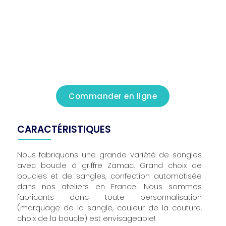
Commander en ligne
CARACTÉRISTIQUES
Nous fabriquons une grande variété de sangles
avec boucle à griffre Zamac. Grand choix de
boucles et de sangles, confection automatisée
dans nos ateliers en France. Nous sommes
fabricants donc toute personnalisation
(marquage de la sangle, couleur de la couture,
choix de la boucle) est envisageable!