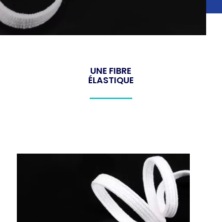
UNE FIBRE
ÉLASTIQUE