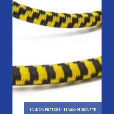
SANDOW PISTE DE SKI | BALISAGE SÉCURITÉ