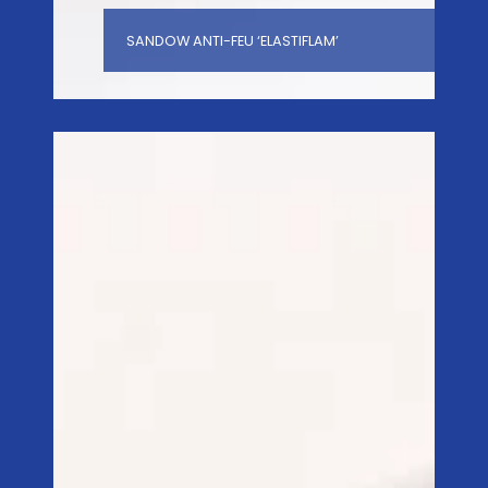
SANDOW ANTI-FEU ‘ELASTIFLAM’