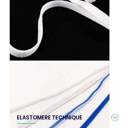
ELASTOMERE TECHNIQUE