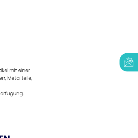
ikel mit einer
, Metallteile,
Verfügung.