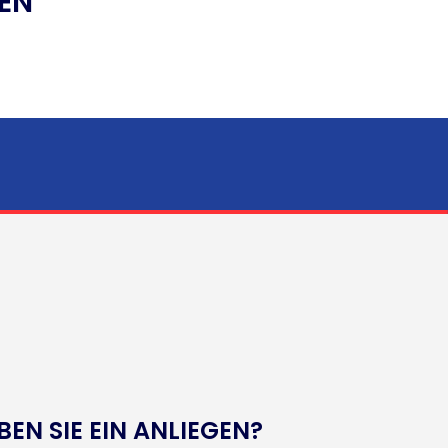
EN
BEN SIE EIN ANLIEGEN?