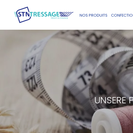
NOS PRODUITS
CONFECTION
UNSERE 