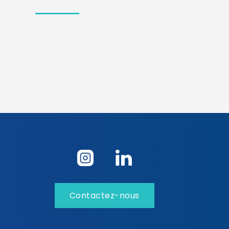
Contactez-nous