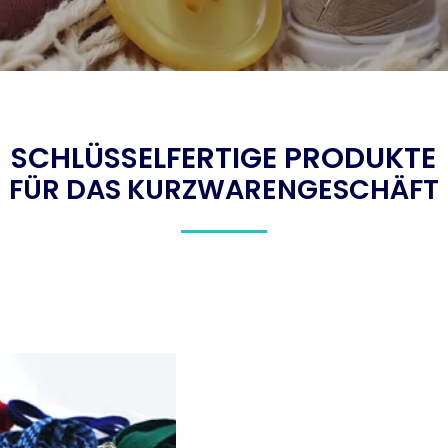
SCHLÜSSELFERTIGE PRODUKTE
FÜR DAS KURZWARENGESCHÄFT