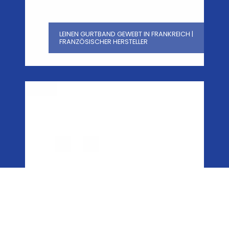
LEINEN GURTBAND GEWEBT IN FRANKREICH |
FRANZÖSISCHER HERSTELLER