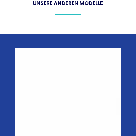
UNSERE ANDEREN MODELLE