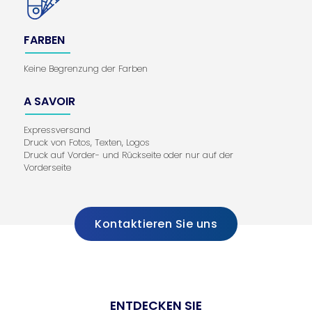
FARBEN
Keine Begrenzung der Farben
A SAVOIR
Expressversand
Druck von Fotos, Texten, Logos
Druck auf Vorder- und Rückseite oder nur auf der
Vorderseite
Kontaktieren Sie uns
ENTDECKEN SIE