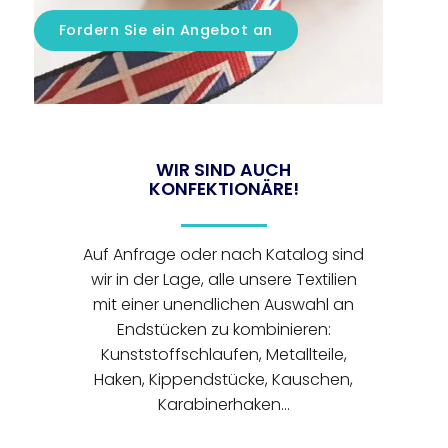
Fordern Sie ein Angebot an
WIR SIND AUCH
KONFEKTIONÄRE!
Auf Anfrage oder nach Katalog sind
wir in der Lage, alle unsere Textilien
mit einer unendlichen Auswahl an
Endstücken zu kombinieren:
Kunststoffschlaufen, Metallteile,
Haken, Kippendstücke, Kauschen,
Karabinerhaken...