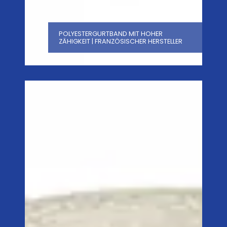
POLYESTERGURTBAND MIT HOHER
ZÄHIGKEIT | FRANZÖSISCHER HERSTELLER