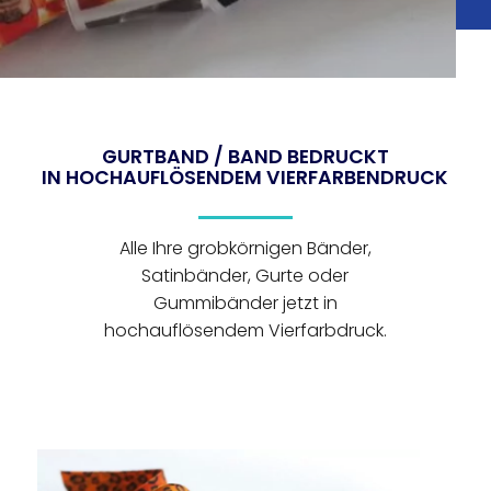
GURTBAND / BAND BEDRUCKT
IN HOCHAUFLÖSENDEM VIERFARBENDRUCK
Alle Ihre grobkörnigen Bänder,
Satinbänder, Gurte oder
Gummibänder jetzt in
hochauflösendem Vierfarbdruck.