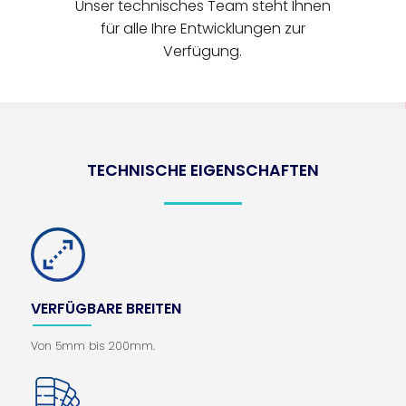
Unser technisches Team steht Ihnen
für alle Ihre Entwicklungen zur
Verfügung.
TECHNISCHE EIGENSCHAFTEN
VERFÜGBARE BREITEN
Von 5mm bis 200mm.