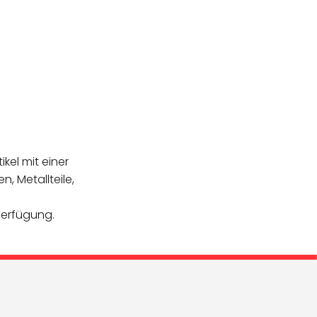
ikel mit einer
, Metallteile,
Verfügung.