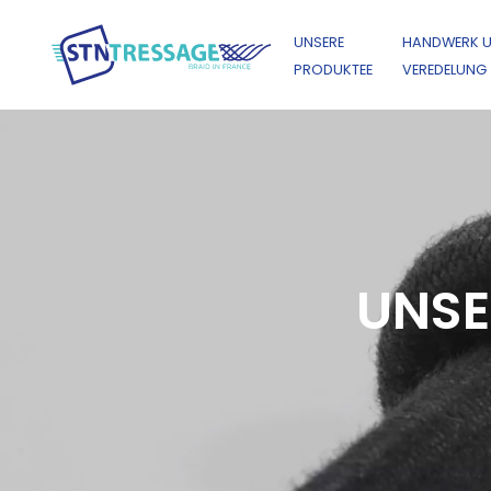
UNSERE
HANDWERK 
PRODUKTEE
VEREDELUNG
UNSE