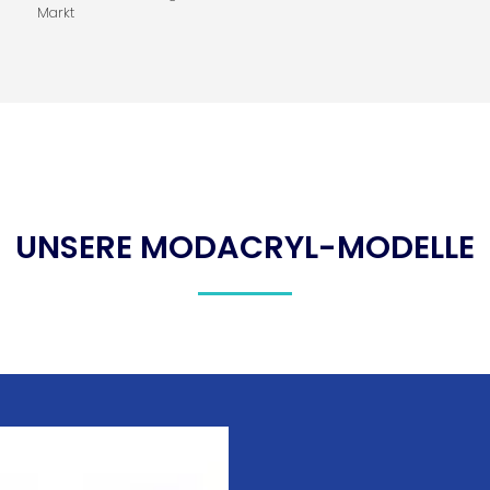
Markt
UNSERE MODACRYL-MODELLE