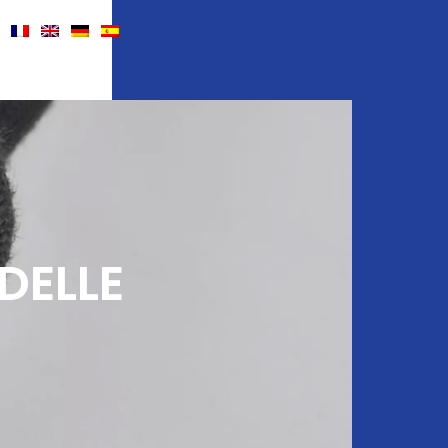
DELLE