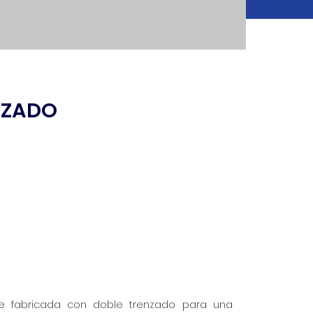
NZADO
e fabricada con doble trenzado para una