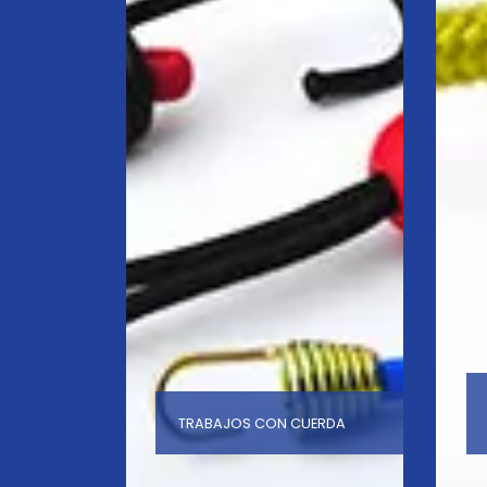
TRABAJOS CON CUERDA