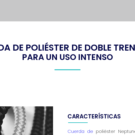
DA DE POLIÉSTER DE DOBLE TRE
PARA UN USO INTENSO
CARACTERÍSTICAS
Cuerda de
poliéster Neptun