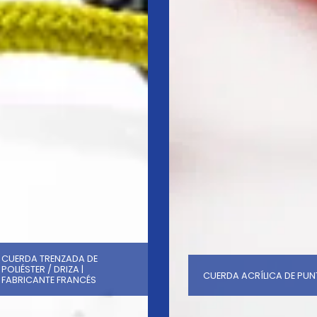
CUERDA TRENZADA DE
POLIÉSTER / DRIZA |
CUERDA ACRÍLICA DE PU
FABRICANTE FRANCÉS