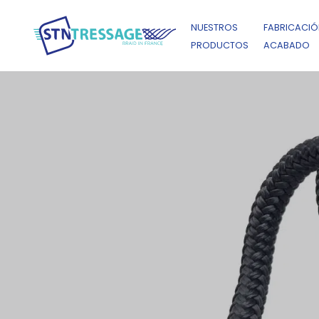
NUESTROS
FABRICACIÓ
PRODUCTOS
ACABADO