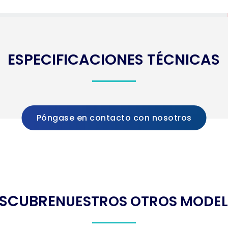
ESPECIFICACIONES TÉCNICAS
Póngase en contacto con nosotros
SCUBRE
NUESTROS OTROS MODE