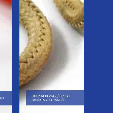
CUERDA KEVLAR / DRIZA |
NTO
FABRICANTE FRANCÉS