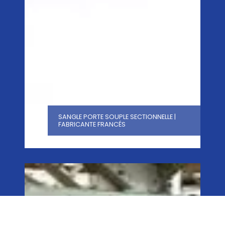
SANGLE PORTE SOUPLE SECTIONNELLE |
FABRICANTE FRANCÉS