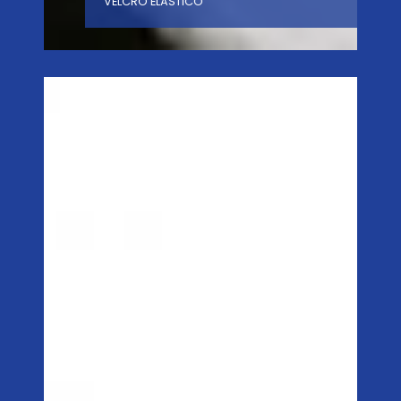
VELCRO ELÁSTICO