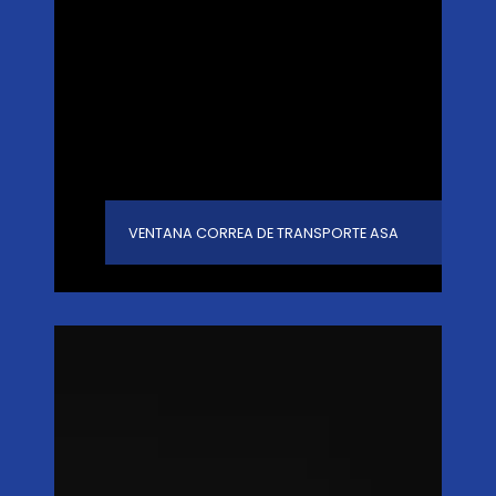
VENTANA CORREA DE TRANSPORTE ASA