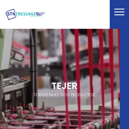
TEJER
TODOS NUESTROS PRODUCTOS