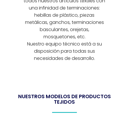
todos nuestros artículos textiles con
una infinidad de terminaciones:
hebillas de plástico, piezas
metálicas, ganchos, terminaciones
basculantes, orejetas,
mosquetones, etc.
Nuestro equipo técnico está a su
disposición para todas sus
necesidades de desarrollo.
NUESTROS MODELOS DE PRODUCTOS
TEJIDOS