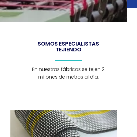
SOMOS ESPECIALISTAS
TEJIENDO
En nuestras fábricas se tejen 2
millones de metros al día.