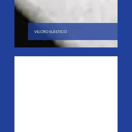
VELCRO ELÁSTICO