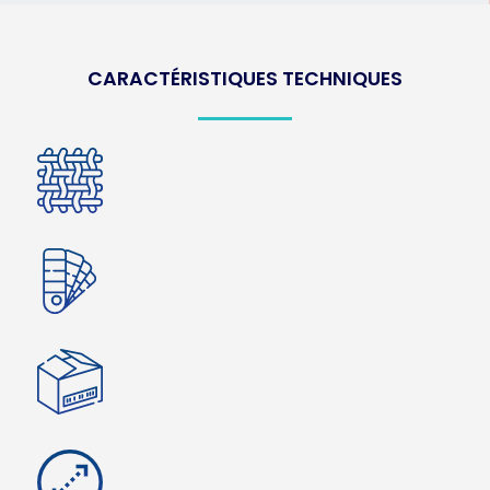
CARACTÉRISTIQUES TECHNIQUES