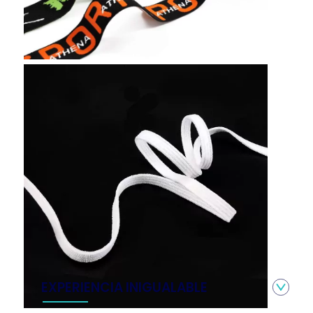
EXPERIENCIA INIGUALABLE