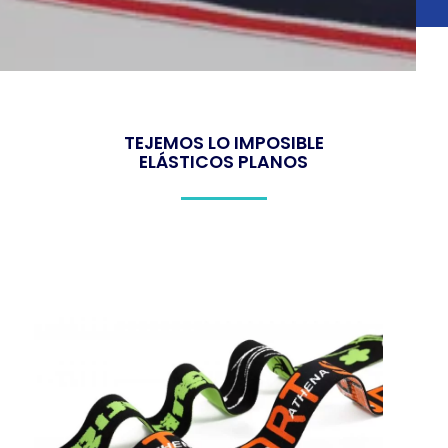
TEJEMOS LO IMPOSIBLE
ELÁSTICOS PLANOS