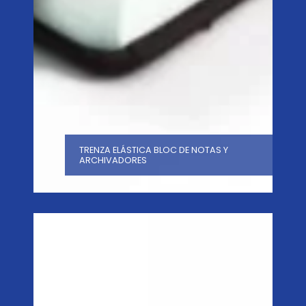
TRENZA ELÁSTICA BLOC DE NOTAS Y
ARCHIVADORES