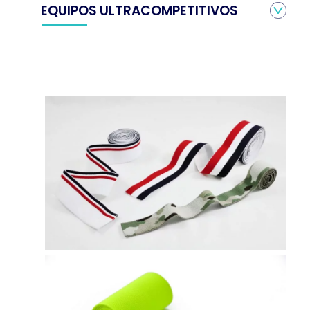
EQUIPOS ULTRACOMPETITIVOS