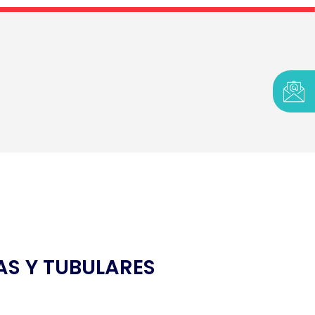
S Y TUBULARES