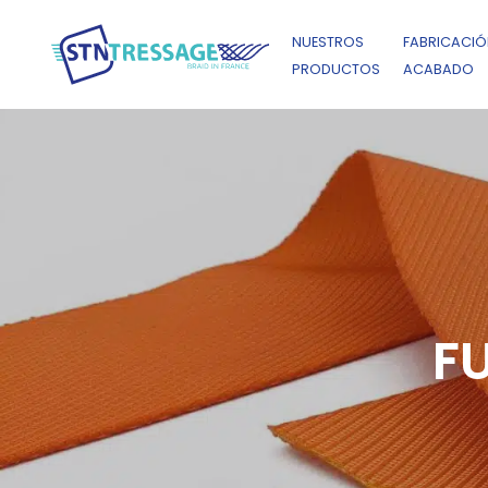
NUESTROS
FABRICACIÓ
PRODUCTOS
ACABADO
F