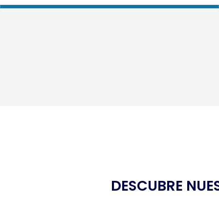
DESCUBRE NUE