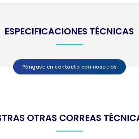
ESPECIFICACIONES TÉCNICAS
Póngase en contacto con nosotros
STRAS OTRAS CORREAS TÉCNICA