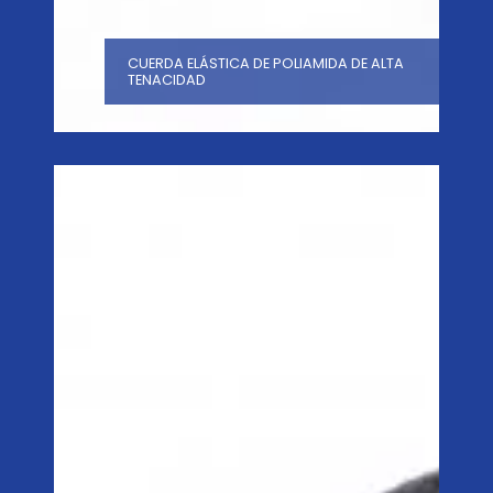
CUERDA ELÁSTICA DE POLIAMIDA DE ALTA
TENACIDAD