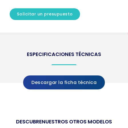
Solicitar un presupuesto
ESPECIFICACIONES TÉCNICAS
Descargar la ficha técnica
DESCUBRE
NUESTROS OTROS MODELOS