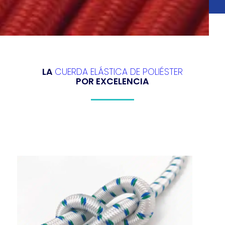
LA
CUERDA ELÁSTICA DE POLIÉSTER
POR EXCELENCIA