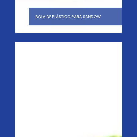
BOLA DE PLÁSTICO PARA SANDOW