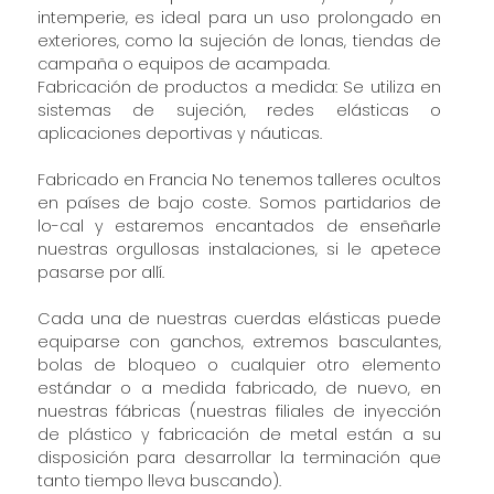
intemperie, es ideal para un uso prolongado en
exteriores, como la sujeción de lonas, tiendas de
campaña o equipos de acampada.
Fabricación de productos a medida: Se utiliza en
sistemas de sujeción, redes elásticas o
aplicaciones deportivas y náuticas.
Fabricado en Francia No tenemos talleres ocultos
en países de bajo coste. Somos partidarios de
lo-cal y estaremos encantados de enseñarle
nuestras orgullosas instalaciones, si le apetece
pasarse por allí.
Cada una de nuestras cuerdas elásticas puede
equiparse con ganchos, extremos basculantes,
bolas de bloqueo o cualquier otro elemento
estándar o a medida fabricado, de nuevo, en
nuestras fábricas (nuestras filiales de inyección
de plástico y fabricación de metal están a su
disposición para desarrollar la terminación que
tanto tiempo lleva buscando).