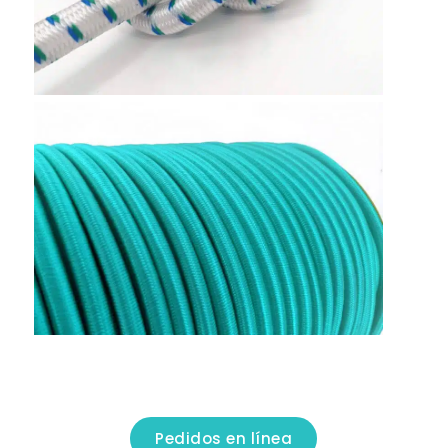
Pedidos en línea