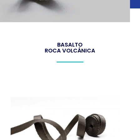
BASALTO
ROCA VOLCÁNICA