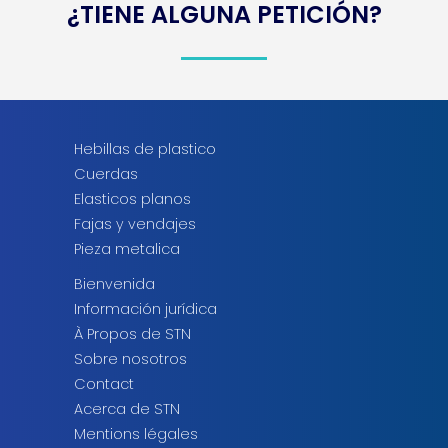
¿TIENE ALGUNA PETICIÓN?
Hebillas de plastico
Cuerdas
Elasticos planos
Fajas y vendajes
Pieza metalica
Bienvenida
Información jurídica
À Propos de STN
Sobre nosotros
Contact
Acerca de STN
Mentions légales