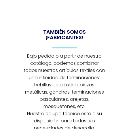
TAMBIÉN SOMOS
¡FABRICANTES!
Bajo pedido o a partir de nuestro
catálogo, podemos combinar
todos nuestros artículos textiles con
una infinidad de terminaciones:
hebillas de plástico, piezas
metálicas, ganchos, terminaciones
basculantes, orejetas,
mosquetones, etc.
Nuestro equipo técnico está a su
disposición para todas sus
necesidades de desarrollo.