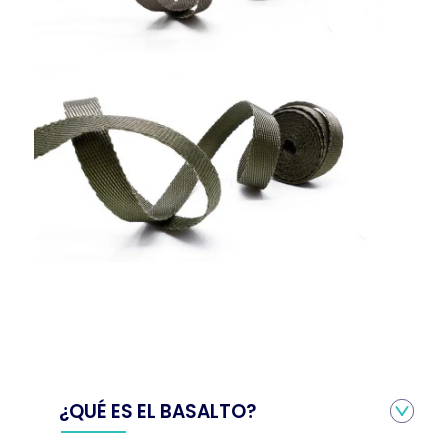
¿QUÉ ES EL BASALTO?