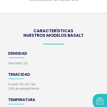
CARACTERÍSTICAS
NUESTROS MODELOS BASALT
DENSIDAD
Densidad: 2,8
TENACIDAD
Dureza 66 cN / tex
2,4% de alargamiento
TEMPERATURA