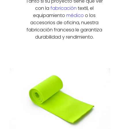
Tanto si su proyecto tiene que ver
con la
fabricación
textil, el
equipamiento
médico
o los
accesorios de oficina, nuestra
fabricación francesa le garantiza
durabilidad y rendimiento.