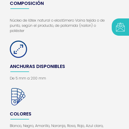
COMPOSICIÓN
Núcleo de látex natural o elastómero Vaina tejida o de
punto, según el producto, de poliamida (nailon) o
poliéster
ANCHURAS DISPONIBLES
De 5 mm a 200 mm
COLORES
Blanco, Negro, Amarillo, Naranja, Rosa, Rojo, Azul claro,