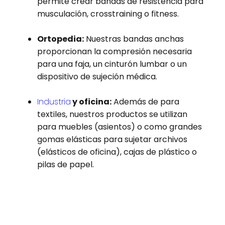
permite crear bandas de resistencia para
musculación, crosstraining o fitness.
Ortopedia:
Nuestras bandas anchas
proporcionan la compresión necesaria
para una faja, un cinturón lumbar o un
dispositivo de sujeción médica.
Industria
y oficina:
Además de para
textiles, nuestros productos se utilizan
para muebles (asientos) o como grandes
gomas elásticas para sujetar archivos
(elásticos de oficina), cajas de plástico o
pilas de papel.