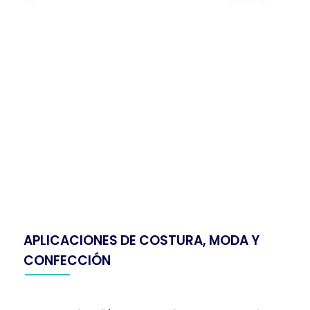
APLICACIONES DE COSTURA, MODA Y
CONFECCIÓN