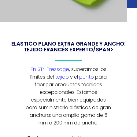
ELÁSTICO PLANO EXTRA GRANDE Y ANCHO:
TEJIDO FRANCÉS EXPERTO/SPAN>
En STN Tressage
, superamos los
límites del
tejido
y el
punto
para
fabricar productos técnicos
excepcionales. Estamos
especialmente bien equipados
para suministrarle elásticos de gran
anchura: una amplia gama de 5
mm a 200 mm de ancho.