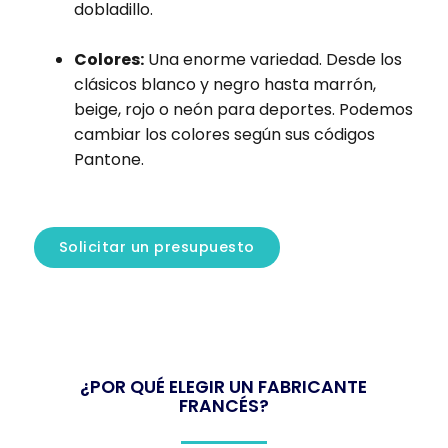
dobladillo.
Colores:
Una enorme variedad. Desde los
clásicos blanco y negro hasta marrón,
beige, rojo o neón para deportes. Podemos
cambiar los colores según sus códigos
Pantone.
Solicitar un presupuesto
¿POR QUÉ ELEGIR UN FABRICANTE
FRANCÉS?