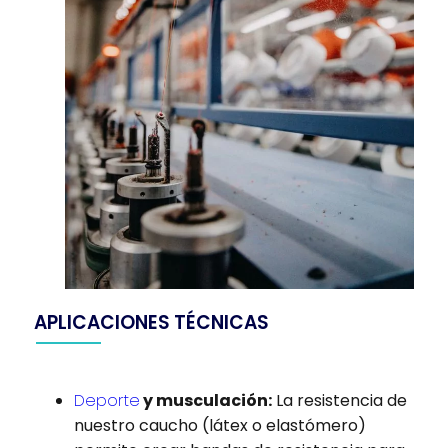
APLICACIONES TÉCNICAS
Deporte
y musculación:
La resistencia de
nuestro caucho (látex o elastómero)