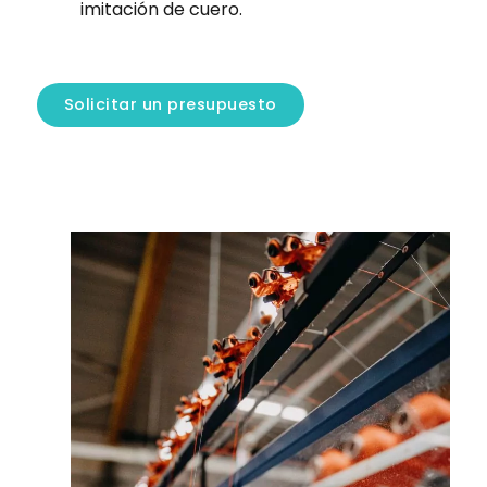
imitación de cuero.
Solicitar un presupuesto