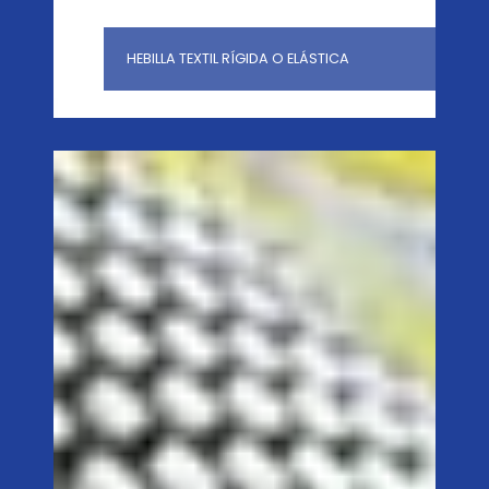
HEBILLA TEXTIL RÍGIDA O ELÁSTICA