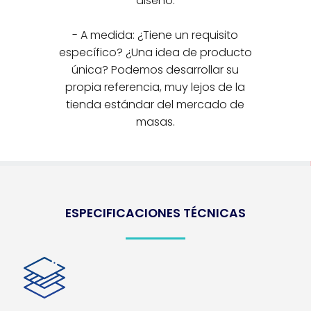
diseño.
- A medida: ¿Tiene un requisito
específico? ¿Una idea de producto
única? Podemos desarrollar su
propia referencia, muy lejos de la
tienda estándar del mercado de
masas.
ESPECIFICACIONES TÉCNICAS