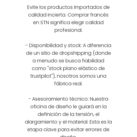
Evite los productos importados de
calidad incierta. Comprar francés
en STN significa elegir calidad
profesional.
- Disponibilidad y stock: A diferencia
de un sitio de dropshipping (donde
a menudo se busca fiabilidad
como "stock plano elástico de
trustpilot"), nosotros somos una
fábrica real.
- Asesoramiento técnico: Nuestra
oficina de diseño le guiará en la
definición de la tensión, el
alargamiento y el material. Esta es la
etapa clave para evitar errores de