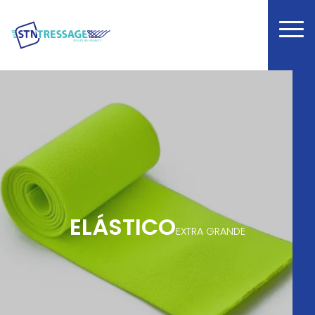
ELÁSTICO
EXTRA GRANDE