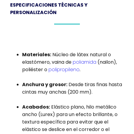
ESPECIFICACIONES TÉCNICAS Y
PERSONALIZACIÓN
Materiales:
Núcleo de látex natural o
elastómero, vaina de
poliamida
(nailon),
poliéster o
polipropileno
.
Anchura y grosor:
Desde tiras finas hasta
cintas muy anchas (200 mm).
Acabados:
Elástico plano, hilo metálico
ancho (Lurex) para un efecto brillante, o
textura específica para evitar que el
elástico se deslice en el corredor o el