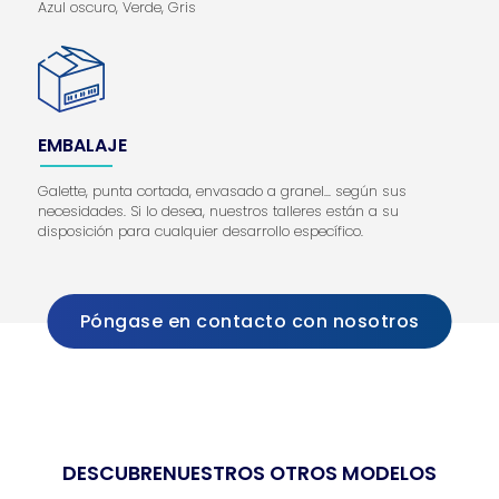
Azul oscuro, Verde, Gris
EMBALAJE
Galette, punta cortada, envasado a granel... según sus
necesidades. Si lo desea, nuestros talleres están a su
disposición para cualquier desarrollo específico.
Póngase en contacto con nosotros
DESCUBRE
NUESTROS OTROS MODELOS