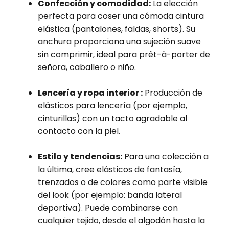
Confección y comodidad:
La elección
perfecta para coser una cómoda cintura
elástica (pantalones, faldas, shorts). Su
anchura proporciona una sujeción suave
sin comprimir, ideal para prêt-à-porter de
señora, caballero o niño.
Lencería y ropa interior :
Producción de
elásticos para lencería (por ejemplo,
cinturillas) con un tacto agradable al
contacto con la piel.
Estilo y tendencias:
Para una colección a
la última, cree elásticos de fantasía,
trenzados o de colores como parte visible
del look (por ejemplo: banda lateral
deportiva). Puede combinarse con
cualquier tejido, desde el algodón hasta la