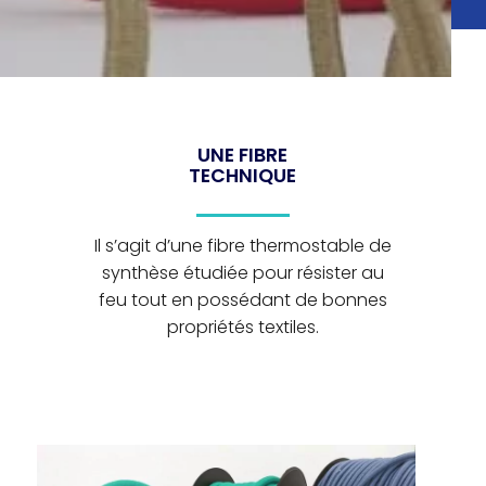
UNE FIBRE
TECHNIQUE
Il s’agit d’une fibre thermostable de
synthèse étudiée pour résister au
feu tout en possédant de bonnes
propriétés textiles.