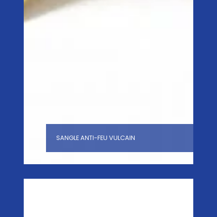
SANGLE ANTI-FEU VULCAIN