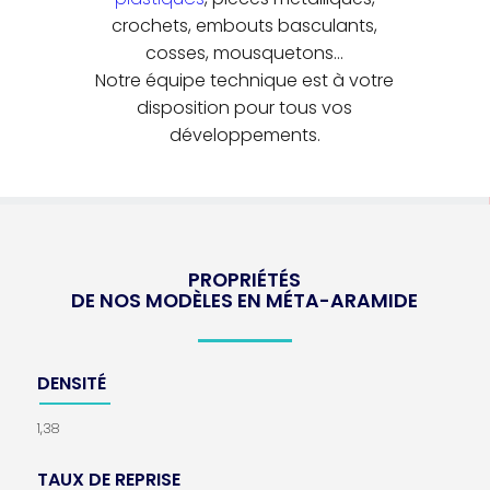
crochets, embouts basculants,
cosses, mousquetons…
Notre équipe technique est à votre
disposition pour tous vos
développements.
PROPRIÉTÉS
DE NOS MODÈLES EN MÉTA-ARAMIDE
DENSITÉ
1,38
TAUX DE REPRISE