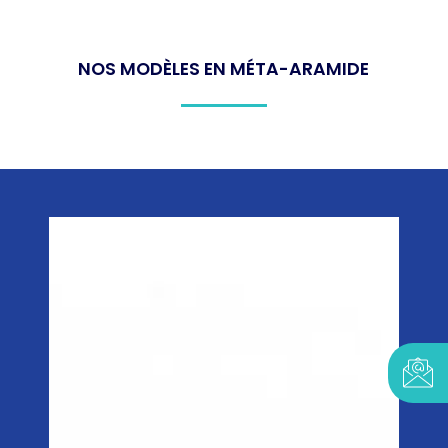
NOS MODÈLES EN MÉTA-ARAMIDE