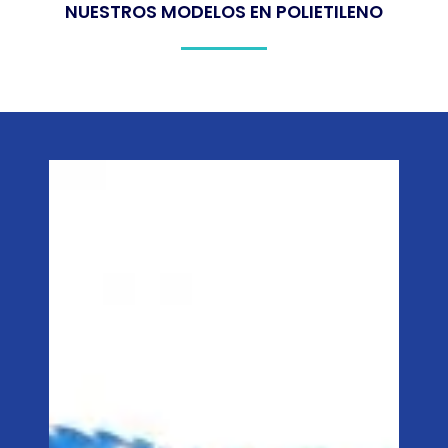
NUESTROS MODELOS EN POLIETILENO