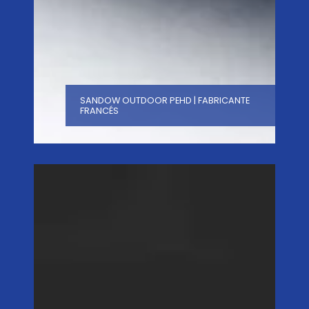
SANDOW OUTDOOR PEHD | FABRICANTE
FRANCÉS