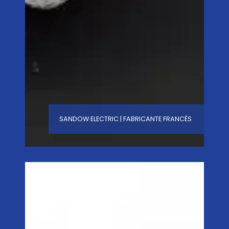
SANDOW ELECTRIC | FABRICANTE FRANCÉS