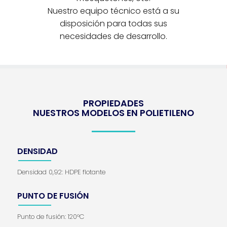
Nuestro equipo técnico está a su
disposición para todas sus
necesidades de desarrollo.
PROPIEDADES
NUESTROS MODELOS EN POLIETILENO
DENSIDAD
Densidad 0,92: HDPE flotante
PUNTO DE FUSIÓN
Punto de fusión: 120°C