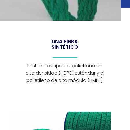
UNA FIBRA
SINTÉTICO
Existen dos tipos: el polietileno de
alta densidad (HDPE) estándar y el
polietileno de alto módulo (HMPE).