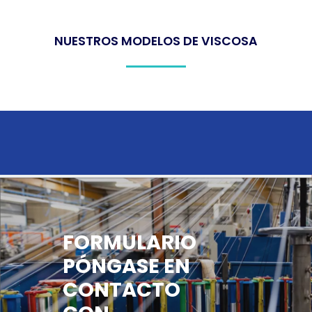
NUESTROS MODELOS DE VISCOSA
FORMULARIO
PÓNGASE EN
CONTACTO