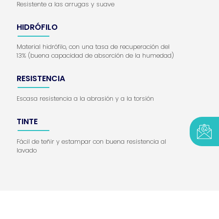
Resistente a las arrugas y suave
HIDRÓFILO
Material hidrófilo, con una tasa de recuperación del
13% (buena capacidad de absorción de la humedad)
RESISTENCIA
Escasa resistencia a la abrasión y a la torsión
TINTE
Fácil de teñir y estampar con buena resistencia al
lavado