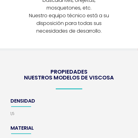
basculantes, orejetas,
mosquetones, etc.
Nuestro equipo técnico está a su
disposición para todas sus
necesidades de desarrollo.
PROPIEDADES
NUESTROS MODELOS DE VISCOSA
DENSIDAD
1,5
MATERIAL