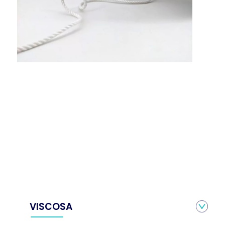
VISCOSA