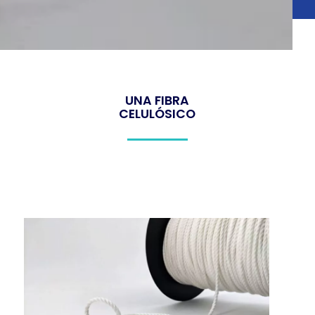
UNA FIBRA
CELULÓSICO