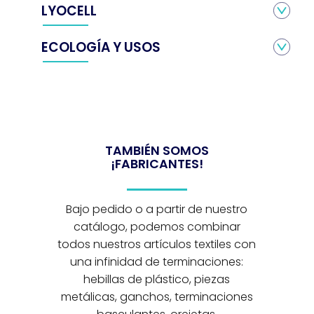
LYOCELL
ECOLOGÍA Y USOS
TAMBIÉN SOMOS
¡FABRICANTES!
Bajo pedido o a partir de nuestro
catálogo, podemos combinar
todos nuestros artículos textiles con
una infinidad de terminaciones:
hebillas de plástico, piezas
metálicas, ganchos, terminaciones