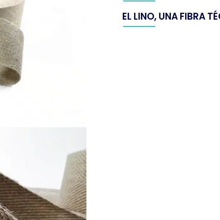
EL LINO, UNA FIBRA 