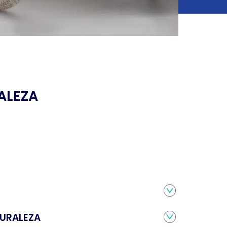
ALEZA
URALEZA