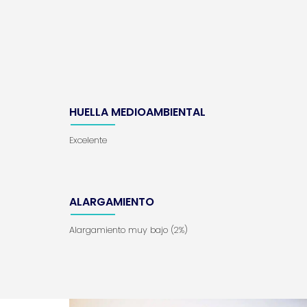
HUELLA MEDIOAMBIENTAL
Excelente
ALARGAMIENTO
Alargamiento muy bajo (2%)