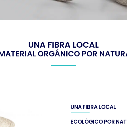
UNA FIBRA LOCAL
 MATERIAL ORGÁNICO POR NATUR
UNA FIBRA LOCAL
ECOLÓGICO POR NAT