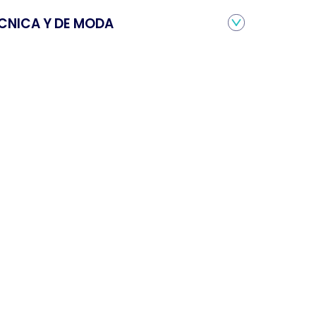
TÉCNICA Y DE MODA