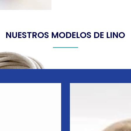
NUESTROS MODELOS DE LINO